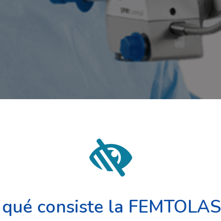
 qué consiste la FEMTOLAS