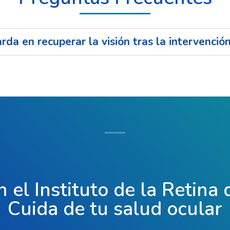
da en recuperar la visión tras la intervenció
n el Instituto de la Retina
Cuida de tu salud ocular