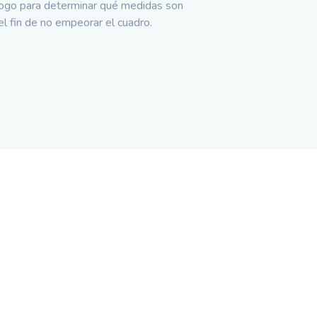
logo para determinar qué medidas son
l fin de no empeorar el cuadro.