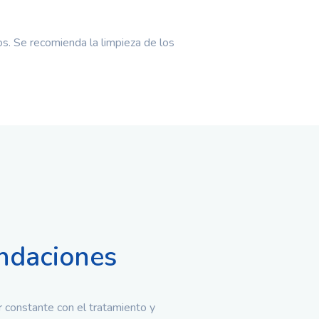
os. Se recomienda la limpieza de los
daciones
 constante con el tratamiento y