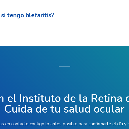
i tengo blefaritis?
n el Instituto de la Retina
Cuida de tu salud ocular
 en contacto contigo lo antes posible para confirmarte el día y 