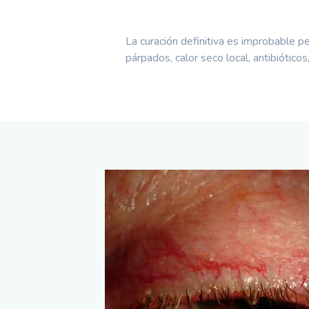
La curación definitiva es improbable p
párpados, calor seco local, antibióticos,