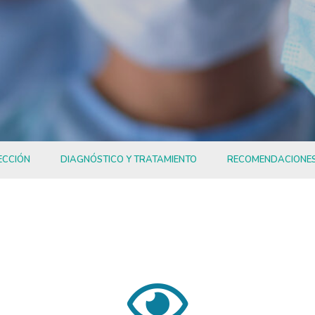
ECCIÓN
DIAGNÓSTICO Y TRATAMIENTO
RECOMENDACIONE