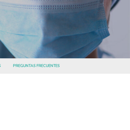
S
PREGUNTAS FRECUENTES