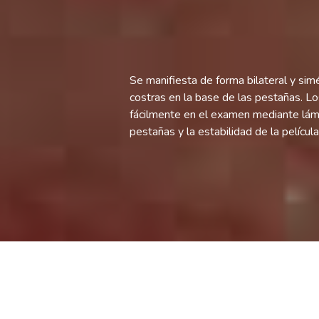
Se manifiesta de forma bilateral y si
costras en la base de las pestañas. L
fácilmente en el examen mediante lámp
pestañas y la estabilidad de la película