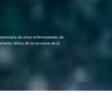
ferenciarla de otras enfermedades de
mento difuso de la curvatura de la