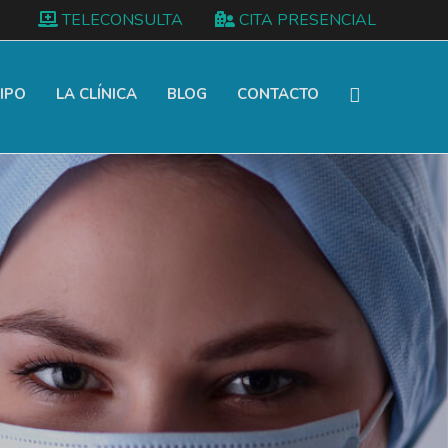
TELECONSULTA
CITA PRESENCIAL
IPO
LA CLÍNICA
BLOG
CONTACTO