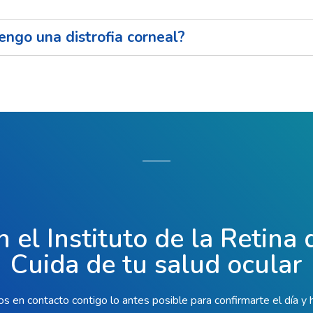
tengo una distrofia corneal?
n el Instituto de la Retina
Cuida de tu salud ocular
 en contacto contigo lo antes posible para confirmarte el día y 