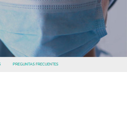
S
PREGUNTAS FRECUENTES