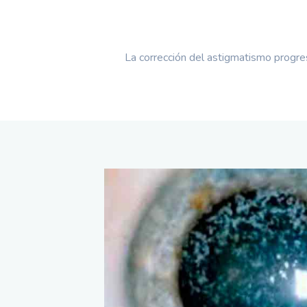
La corrección del astigmatismo progre