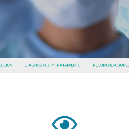
ECCIÓN
DIAGNÓSTICO Y TRATAMIENTO
RECOMENDACIONE