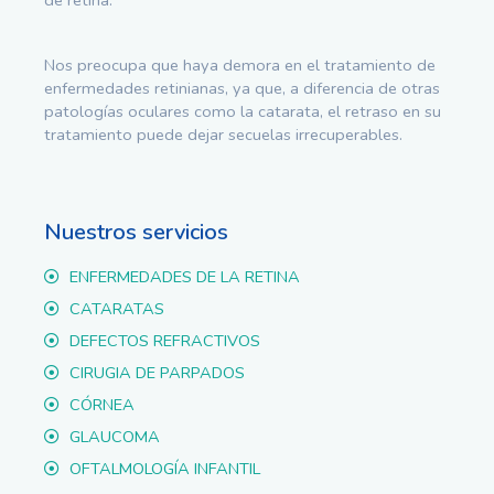
Nos preocupa que haya demora en el tratamiento de
enfermedades retinianas, ya que, a diferencia de otras
patologías oculares como la catarata, el retraso en su
tratamiento puede dejar secuelas irrecuperables.
Nuestros servicios
ENFERMEDADES DE LA RETINA
CATARATAS
DEFECTOS REFRACTIVOS
CIRUGIA DE PARPADOS
CÓRNEA
GLAUCOMA
OFTALMOLOGÍA INFANTIL