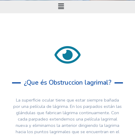
¿Que és Obstruccion lagrimal?
La superficie ocular tiene que estar siempre bañada
por una película de lágrima. En los parpados están las
glándulas que fabrican lágrima continuamente. Con
cada parpadeo extendemos una película lagrimal
nueva y eliminamos la anterior dirigiendo la lagrima
hacia los puntos lagrimales que se encuentran en el