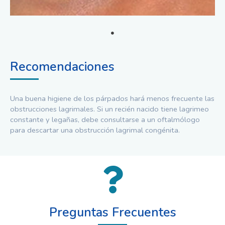
Recomendaciones
Una buena higiene de los párpados hará menos frecuente las
obstrucciones lagrimales. Si un recién nacido tiene lagrimeo
constante y legañas, debe consultarse a un oftalmólogo
para descartar una obstrucción lagrimal congénita.
Preguntas Frecuentes