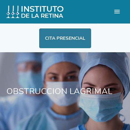
CITA PRESENCIAL
OBSTRUCCION LAGRIMAL