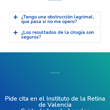
¿Tengo una obstrucción lagrimal,
que pasa si no me opero?
¿Los resultados de la cirugía son
seguros?
Pide cita en el Instituto de la Retina
de Valencia