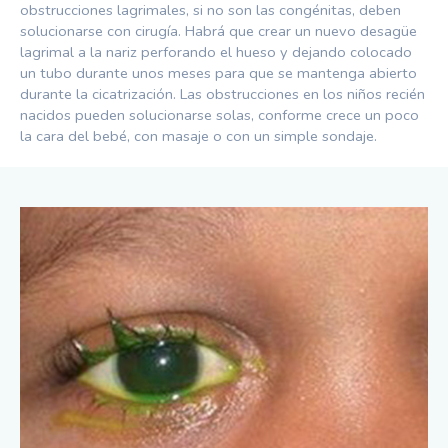
obstrucciones lagrimales, si no son las congénitas, deben
solucionarse con cirugía. Habrá que crear un nuevo desagüe
lagrimal a la nariz perforando el hueso y dejando colocado
un tubo durante unos meses para que se mantenga abierto
durante la cicatrización. Las obstrucciones en los niños recién
nacidos pueden solucionarse solas, conforme crece un poco
la cara del bebé, con masaje o con un simple sondaje.