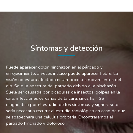
Síntomas y detección
Puede aparecer dolor, hinchazón en el párpado y
enrojecimiento, a veces incluso puede aparecer fiebre. La
visión no estará afectada ni tampoco los movimientos del
ojo. Solo la apertura del párpado debido a la hinchazón.
Suele ser causada por picaduras de insectos, golpes en la
cara, infecciones cercanas de la cara, sinusitis… Se
diagnostica por el estudio de los síntomas y signos, solo
sería necesario recurrir al estudio radiológico en caso de que
se sospechara una celulitis orbitaria. Encontraremos el
parpado hinchado y doloroso