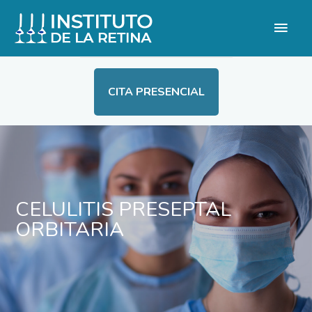
CITA PRESENCIAL
CELULITIS PRESEPTAL
ORBITARIA