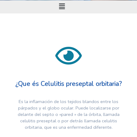
¿Que és Celulitis preseptal orbitaria?
Es la inflamación de los tejidos blandos entre los
párpados y el globo ocular. Puede localizarse por
delante del septo o «pared » de la órbita, llamada
celulitis preseptal o por detrás llamada celulitis
orbitaria, que es una enfermedad diferente.