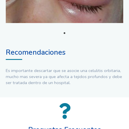
Recomendaciones
Es importante descartar que se asocie una celulitis orbitaria,
mucho mas severa ya que afecta a tejidos profundos y debe
ser tratada dentro de un hospital.