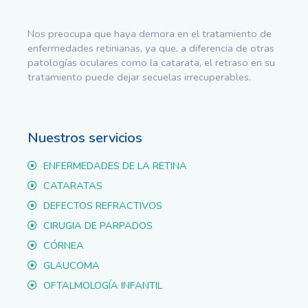
Nos preocupa que haya demora en el tratamiento de
enfermedades retinianas, ya que, a diferencia de otras
patologías oculares como la catarata, el retraso en su
tratamiento puede dejar secuelas irrecuperables.
Nuestros servicios
ENFERMEDADES DE LA RETINA
CATARATAS
DEFECTOS REFRACTIVOS
CIRUGIA DE PARPADOS
CÓRNEA
GLAUCOMA
OFTALMOLOGÍA INFANTIL