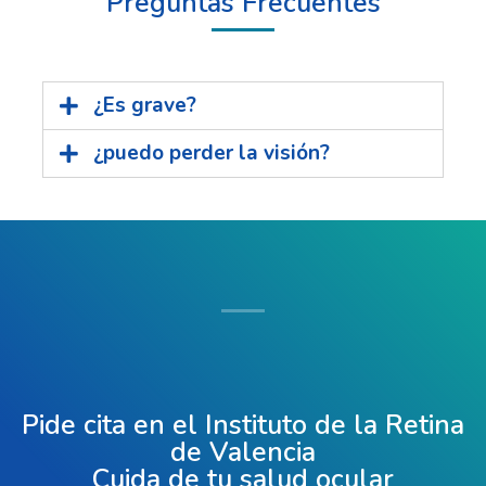
Preguntas Frecuentes
¿Es grave?
¿puedo perder la visión?
Pide cita en el Instituto de la Retina
de Valencia
Cuida de tu salud ocular