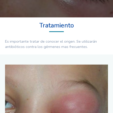
Tratamiento
Es importante tratar de conocer el origen. Se utilizarán
antibióticos contra los gérmenes mas frecuentes.