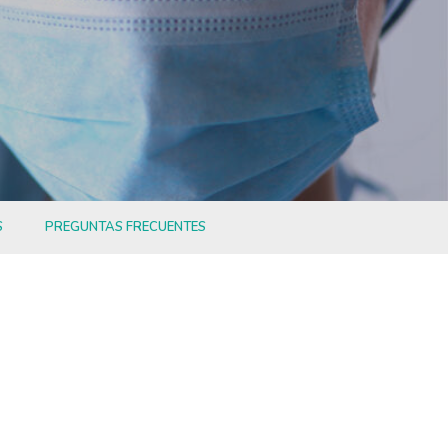
S
PREGUNTAS FRECUENTES