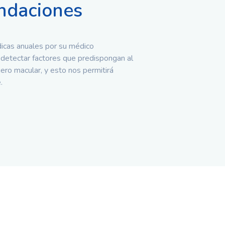
daciones
dicas anuales por su médico
detectar factores que predispongan al
ero macular, y esto nos permitirá
.