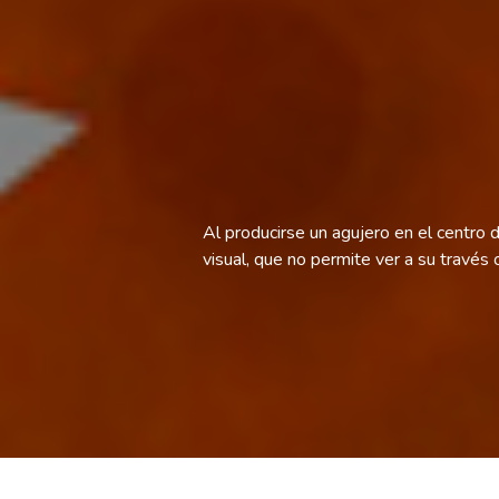
Al producirse un agujero en el centro 
visual, que no permite ver a su través