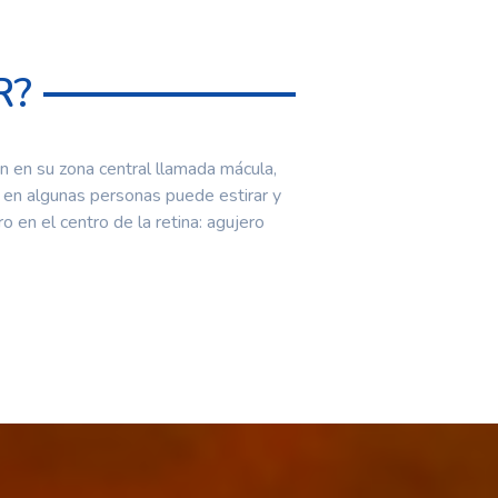
R?
én en su zona central llamada mácula,
, en algunas personas puede estirar y
o en el centro de la retina: agujero