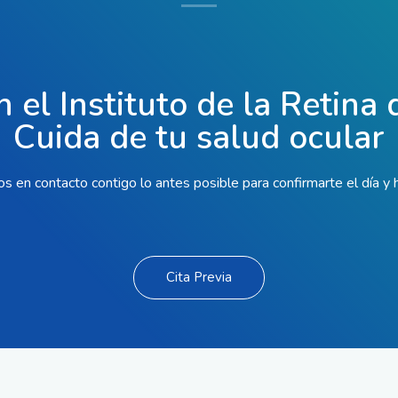
n el Instituto de la Retina
Cuida de tu salud ocular
 en contacto contigo lo antes posible para confirmarte el día y 
Cita Previa