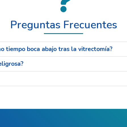
Preguntas Frecuentes
 tiempo boca abajo tras la vitrectomía?
eligrosa?