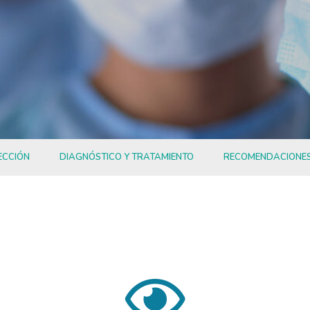
ECCIÓN
DIAGNÓSTICO Y TRATAMIENTO
RECOMENDACIONE