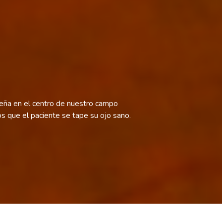
ueña en el centro de nuestro campo
os que el paciente se tape su ojo sano.