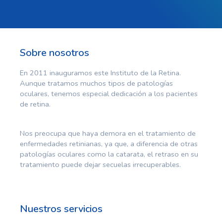
Sobre nosotros
En 2011 inauguramos este Instituto de la Retina.
Aunque tratamos muchos tipos de patologías
oculares, tenemos especial dedicación a los pacientes
de retina.
Nos preocupa que haya demora en el tratamiento de
enfermedades retinianas, ya que, a diferencia de otras
patologías oculares como la catarata, el retraso en su
tratamiento puede dejar secuelas irrecuperables.
Nuestros servicios