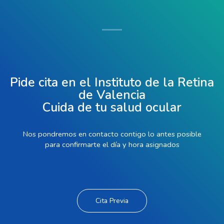
Pide cita en el Instituto de la Retina
de Valencia
Cuida de tu salud ocular
Nos pondremos en contacto contigo lo antes posible
para confirmarte el día y hora asignados
Cita Previa