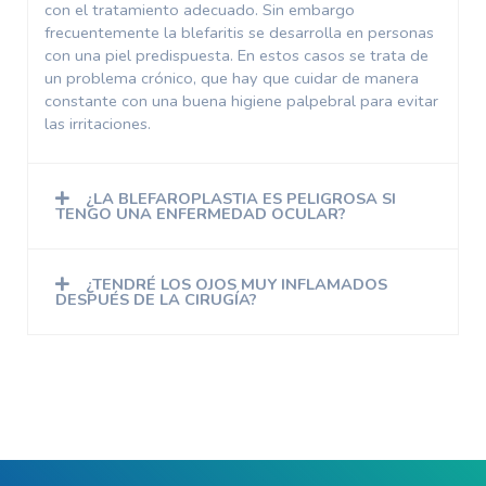
con el tratamiento adecuado. Sin embargo
frecuentemente la blefaritis se desarrolla en personas
con una piel predispuesta. En estos casos se trata de
un problema crónico, que hay que cuidar de manera
constante con una buena higiene palpebral para evitar
las irritaciones.
¿LA BLEFAROPLASTIA ES PELIGROSA SI
TENGO UNA ENFERMEDAD OCULAR?
¿TENDRÉ LOS OJOS MUY INFLAMADOS
DESPUÉS DE LA CIRUGÍA?