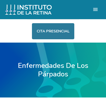
CITA PRESENCIAL
Enfermedades De Los
Párpados