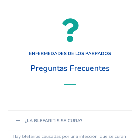
ENFERMEDADES DE LOS PÁRPADOS
Preguntas Frecuentes
¿LA BLEFARITIS SE CURA?
Hay blefaritis causadas por una infección, que se curan