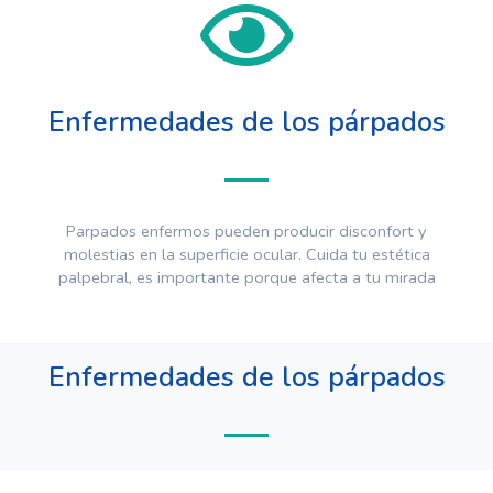
Enfermedades de los párpados
Parpados enfermos pueden producir disconfort y
molestias en la superficie ocular. Cuida tu estética
palpebral, es importante porque afecta a tu mirada
Enfermedades de los párpados