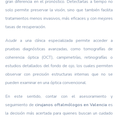
gran diferencia en el pronóstico. Detectarlas a tiempo no
solo permite preservar la visión, sino que también facilita
tratamientos menos invasivos, más eficaces y con mejores
tasas de recuperación.
Acudir a una clínica especializada permite acceder a
pruebas diagnósticas avanzadas, como tomografías de
coherencia óptica (OCT), campimetrías, retinografías o
estudios detallados del fondo de ojo, los cuales permiten
observar con precisión estructuras internas que no se
pueden examinar en una óptica convencional.
En este sentido, contar con el asesoramiento y
seguimiento de
cirujanos oftalmólogos en Valencia
es
la decisión más acertada para quienes buscan un cuidado