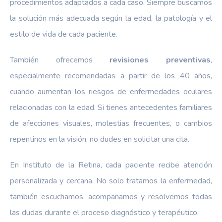
procedimientos adaptados a cada caso. Siempre buscamos
la solución más adecuada según la edad, la patología y el
estilo de vida de cada paciente.
También ofrecemos
revisiones preventivas
,
especialmente recomendadas a partir de los 40 años,
cuando aumentan los riesgos de enfermedades oculares
relacionadas con la edad. Si tienes antecedentes familiares
de afecciones visuales, molestias frecuentes, o cambios
repentinos en la visión, no dudes en solicitar una cita.
En Instituto de la Retina, cada paciente recibe atención
personalizada y cercana. No solo tratamos la enfermedad,
también escuchamos, acompañamos y resolvemos todas
las dudas durante el proceso diagnóstico y terapéutico.