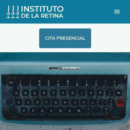
CITA PRESENCIAL