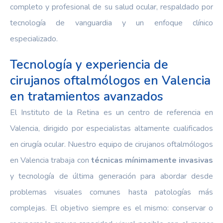
completo y profesional de su salud ocular, respaldado por
tecnología de vanguardia y un enfoque clínico
especializado.
Tecnología y experiencia de
cirujanos oftalmólogos en Valencia
en tratamientos avanzados
El Instituto de la Retina es un centro de referencia en
Valencia, dirigido por especialistas altamente cualificados
en cirugía ocular. Nuestro equipo de cirujanos oftalmólogos
en Valencia trabaja con
técnicas mínimamente invasivas
y tecnología de última generación para abordar desde
problemas visuales comunes hasta patologías más
complejas. El objetivo siempre es el mismo: conservar o