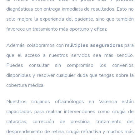
diagnósticas con entrega inmediata de resultados. Esto no
solo mejora la experiencia del paciente, sino que también
favorece un tratamiento más oportuno y eficaz.
Además, colaboramos con
múltiples aseguradoras
para
que el acceso a nuestros servicios sea más sencillo.
Puedes consultar sin compromiso los convenios
disponibles y resolver cualquier duda que tengas sobre la
cobertura médica.
Nuestros cirujanos oftalmólogos en Valencia están
capacitados para realizar intervenciones como cirugía de
cataratas, corrección de presbicia, tratamiento del
desprendimiento de retina, cirugía refractiva y muchos más