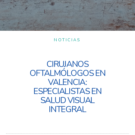
NOTICIAS
CIRUJANOS
OFTALMÓLOGOS EN
VALENCIA:
ESPECIALISTAS EN
SALUD VISUAL
INTEGRAL