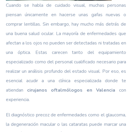
Cuando se habla de cuidado visual, muchas personas
piensan únicamente en hacerse unas gafas nuevas o
comprar lentillas. Sin embargo, hay mucho más detrás de
una buena salud ocular. La mayoría de enfermedades que
afectan a los ojos no pueden ser detectadas ni tratadas en
una óptica. Estas carecen tanto del equipamiento
especializado como del personal cualificado necesario para
realizar un análisis profundo del estado visual. Por eso, es
esencial acudir a una clínica especializada donde te
atiendan
cirujanos oftalmólogos en Valencia
con
experiencia.
El diagnóstico precoz de enfermedades como el glaucoma,
la degeneración macular o las cataratas puede marcar una