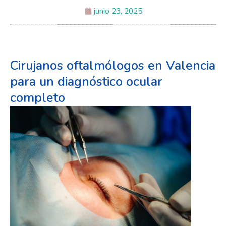
junio 23, 2025
Cirujanos oftalmólogos en Valencia
para un diagnóstico ocular
completo