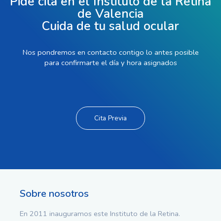
Pide cita en el Instituto de la Retina
de Valencia
Cuida de tu salud ocular
Nos pondremos en contacto contigo lo antes posible
para confirmarte el día y hora asignados
Cita Previa
Sobre nosotros
En 2011 inauguramos este Instituto de la Retina.