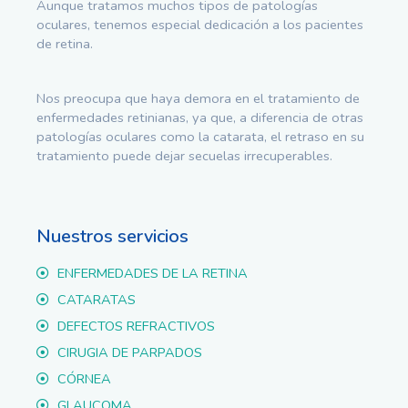
Aunque tratamos muchos tipos de patologías
oculares, tenemos especial dedicación a los pacientes
de retina.
Nos preocupa que haya demora en el tratamiento de
enfermedades retinianas, ya que, a diferencia de otras
patologías oculares como la catarata, el retraso en su
tratamiento puede dejar secuelas irrecuperables.
Nuestros servicios
ENFERMEDADES DE LA RETINA
CATARATAS
DEFECTOS REFRACTIVOS
CIRUGIA DE PARPADOS
CÓRNEA
GLAUCOMA