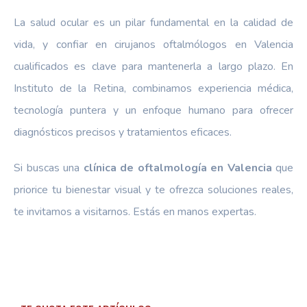
La salud ocular es un pilar fundamental en la calidad de
vida, y confiar en cirujanos oftalmólogos en Valencia
cualificados es clave para mantenerla a largo plazo. En
Instituto de la Retina, combinamos experiencia médica,
tecnología puntera y un enfoque humano para ofrecer
diagnósticos precisos y tratamientos eficaces.
Si buscas una
clínica de oftalmología en Valencia
que
priorice tu bienestar visual y te ofrezca soluciones reales,
te invitamos a visitarnos. Estás en manos expertas.