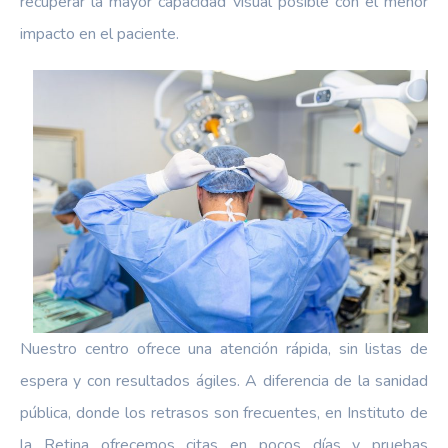
recuperar la mayor capacidad visual posible con el menor
impacto en el paciente.
Nuestro centro ofrece una atención rápida, sin listas de
espera y con resultados ágiles. A diferencia de la sanidad
pública, donde los retrasos son frecuentes, en Instituto de
la Retina ofrecemos citas en pocos días y pruebas