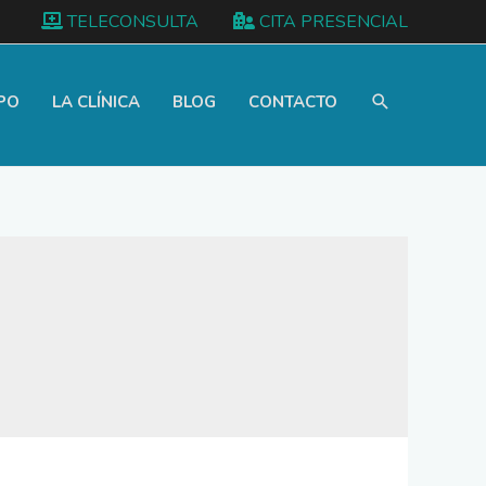
TELECONSULTA
CITA PRESENCIAL
PO
LA CLÍNICA
BLOG
CONTACTO